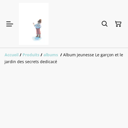
Accueil
/
Produits
/
albums
/
Album jeunesse Le garçon et le
jardin des secrets dedicacé