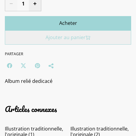
Acheter
Ajouter au panier
PARTAGER
Album relié dedicacé
Articles connexes
Illustration traditionnelle,
Illustration traditionnelle,
l'originale (1)
l'originale (2)