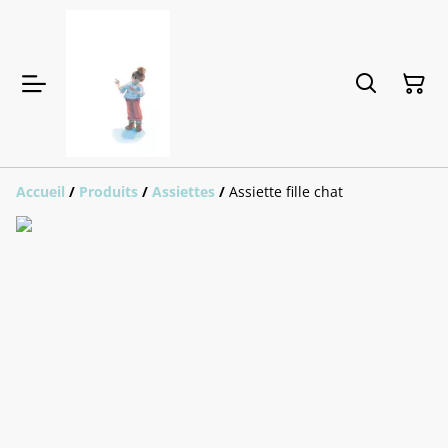
Accueil
/
Produits
/
Assiettes
/
Assiette fille chat