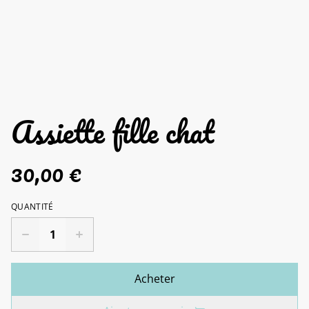
Assiette fille chat
30,00 €
QUANTITÉ
Acheter