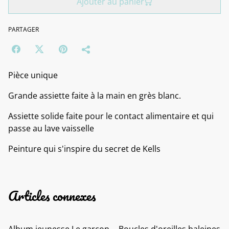
Ajouter au panier
PARTAGER
Pièce unique
Grande assiette faite à la main en grès blanc.
Assiette solide faite pour le contact alimentaire et qui
passe au lave vaisselle
Peinture qui s'inspire du secret de Kells
Articles connexes